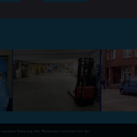
ie weitere Nutzung der Webseite stimmen Sie der