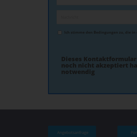
Ich stimme den Bedingungen zu, die in
Dieses Kontaktformular
noch nicht akzeptiert ha
notwendig
Angebotsanfrage
Fo