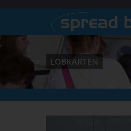
LOBKARTEN